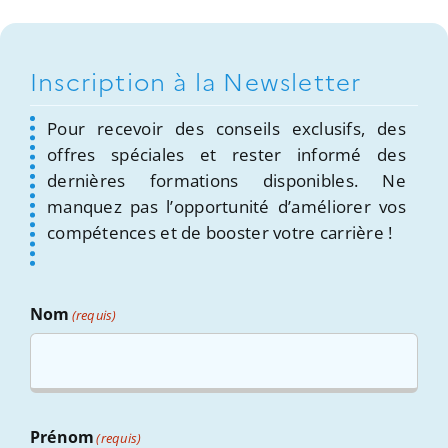
Inscription à la Newsletter
Pour recevoir des conseils exclusifs, des
offres spéciales et rester informé des
dernières formations disponibles. Ne
manquez pas l’opportunité d’améliorer vos
compétences et de booster votre carrière !
Nom
(requis)
Prénom
(requis)