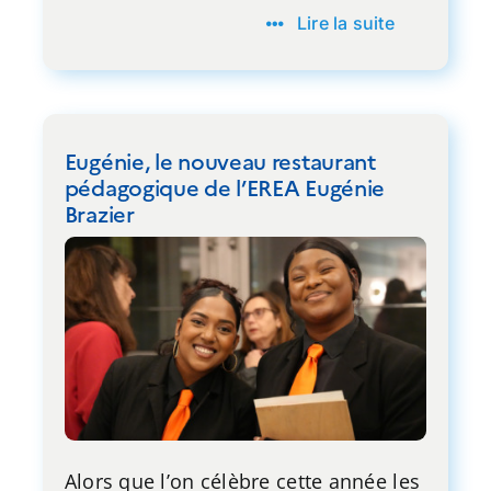
Lire la suite
Eugénie, le nouveau restaurant
pédagogique de l’EREA Eugénie
Brazier
Alors que l’on célèbre cette année les