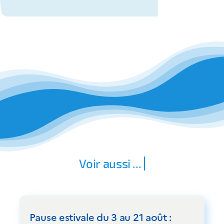
Pause estivale du 3 au 21 août :