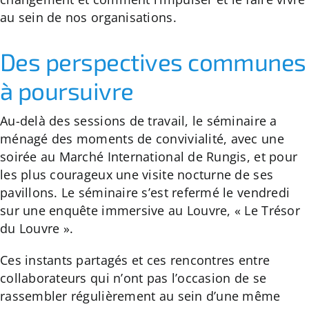
au sein de nos organisations.
Des perspectives communes
à poursuivre
Au-delà des sessions de travail, le séminaire a
ménagé des moments de convivialité, avec une
soirée
au Marché International de Rungis, et pour
les plus courageux une visite nocturne de ses
pavillons. Le séminaire s’est refermé le vendredi
sur une enquête immersive au Louvre, « Le Trésor
du Louvre ».
Ces instants partagés et ces rencontres entre
collaborateurs qui n’ont pas l’occasion de se
rassembler régulièrement au sein d’une même