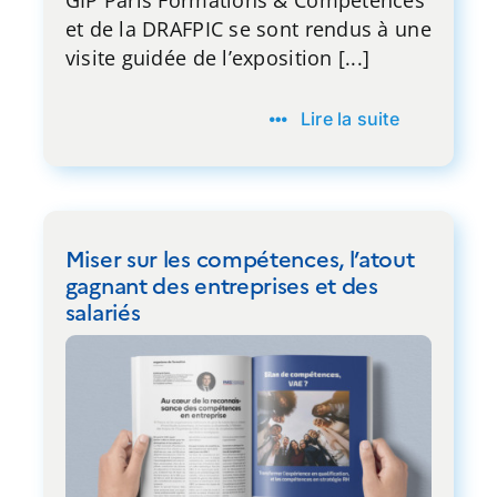
GIP Paris Formations & Compétences
et de la DRAFPIC se sont rendus à une
visite guidée de l’exposition [...]
Lire la suite
Miser sur les compétences, l’atout
gagnant des entreprises et des
salariés