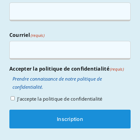
Courriel
(requis)
Accepter la politique de confidentialité
(requis)
Prendre connaissance de notre politique de
confidentialité.
J'accepte la politique de confidentialité
Inscription