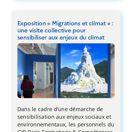
Exposition « Migrations et climat » :
une visite collective pour
sensibiliser aux enjeux du climat
Dans le cadre d’une démarche de
sensibilisation aux enjeux sociaux et
environnementaux, les personnels du