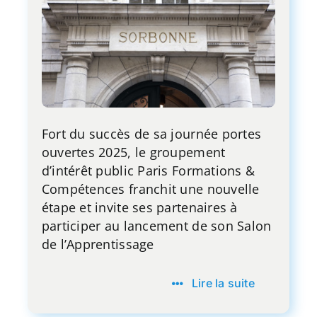
Fort du succès de sa journée portes
ouvertes 2025, le groupement
d’intérêt public Paris Formations &
Compétences franchit une nouvelle
étape et invite ses partenaires à
participer au lancement de son Salon
de l’Apprentissage
Lire la suite