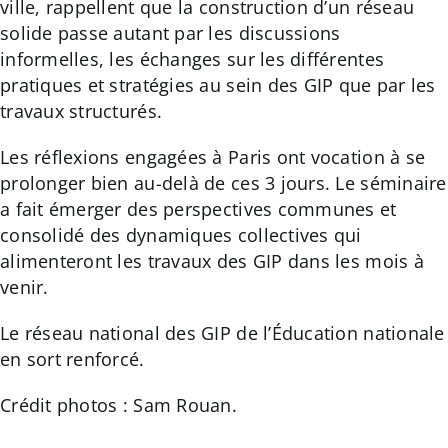
ville, rappellent que la construction d’un réseau
solide passe autant par les discussions
informelles, les échanges sur les différentes
pratiques et stratégies au sein des GIP que par les
travaux structurés.
Les réflexions engagées à Paris ont vocation à se
prolonger bien au-delà de ces 3 jours. Le séminaire
a fait émerger des perspectives communes et
consolidé des dynamiques collectives qui
alimenteront les travaux des GIP dans les mois à
venir.
Le réseau national des GIP de l’Éducation nationale
en sort renforcé.
Crédit photos : Sam Rouan.