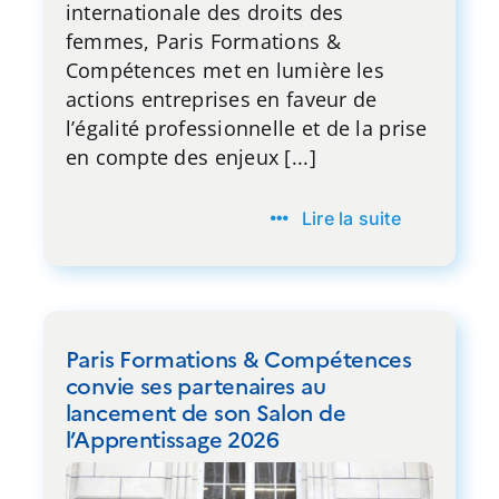
internationale des droits des
femmes, Paris Formations &
Compétences met en lumière les
actions entreprises en faveur de
l’égalité professionnelle et de la prise
en compte des enjeux [...]
Lire la suite
Paris Formations & Compétences
convie ses partenaires au
lancement de son Salon de
l’Apprentissage 2026