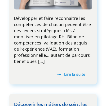
Développer et faire reconnaitre les
compétences de chacun peuvent être
des leviers stratégiques clés à
mobiliser en pilotage RH. Bilan de
compétences, validation des acquis
de l’expérience (VAE), formation
professionnelle... autant de parcours
bénéfiques [...]
Lire la suite
Découvrir les métiers du soin : les