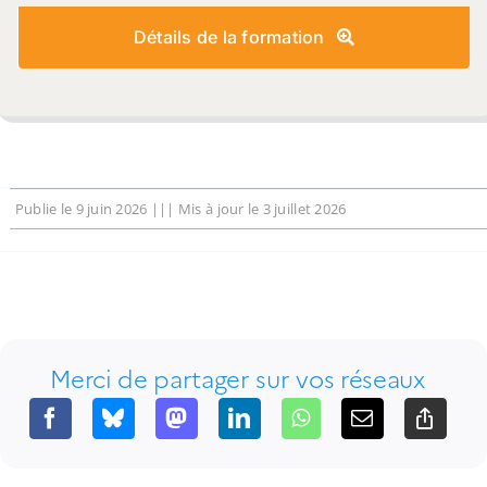
Détails de la formation
Publie le
9 juin 2026
||| Mis à jour le
3 juillet 2026
Merci de partager sur vos réseaux