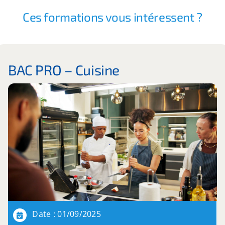
Ces formations vous intéressent ?
BAC PRO – Cuisine
Date : 01/09/2025