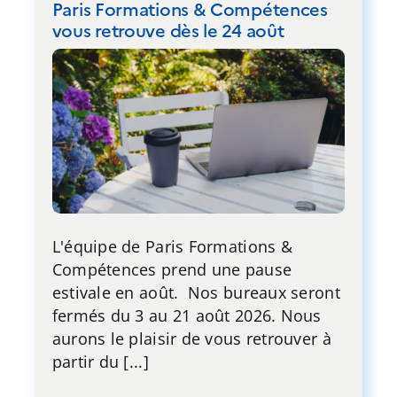
Paris Formations & Compétences
vous retrouve dès le 24 août
L'équipe de Paris Formations &
Compétences prend une pause
estivale en août. Nos bureaux seront
fermés du 3 au 21 août 2026. Nous
aurons le plaisir de vous retrouver à
partir du [...]