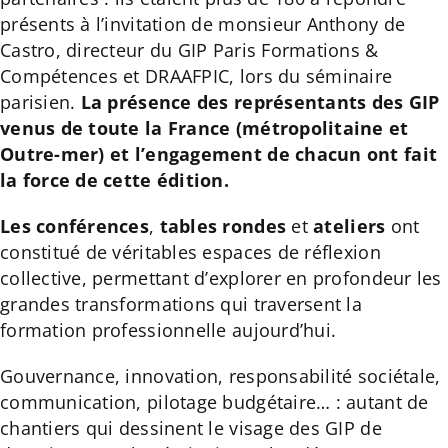
:
présents à l’invitation de monsieur Anthony de
Castro, directeur du GIP Paris Formations &
Compétences et DRAAFPIC, lors du séminaire
parisien.
La présence des représentants des GIP
venus de toute la France (métropolitaine et
Outre-mer) et l’engagement de chacun ont fait
la force de cette édition.
Les conférences
,
tables rondes
et
ateliers
ont
constitué de véritables espaces de réflexion
collective, permettant d’explorer en profondeur les
grandes transformations qui traversent la
formation professionnelle aujourd’hui.
Gouvernance, innovation, responsabilité sociétale,
communication, pilotage budgétaire… : autant de
chantiers qui dessinent le visage des GIP de