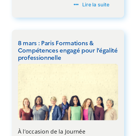
Lire la suite
8 mars : Paris Formations &
Compétences engagé pour l’égalité
professionnelle
À l’occasion de la Journée