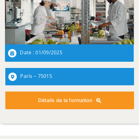
Date : 01/09/2025
Paris – 75015
Détails de la formation