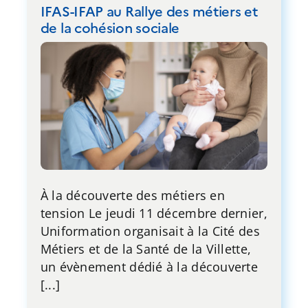
IFAS-IFAP au Rallye des métiers et
de la cohésion sociale
À la découverte des métiers en
tension Le jeudi 11 décembre dernier,
Uniformation organisait à la Cité des
Métiers et de la Santé de la Villette,
un évènement dédié à la découverte
[...]