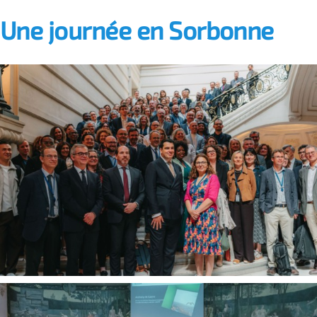
Une journée en Sorbonne