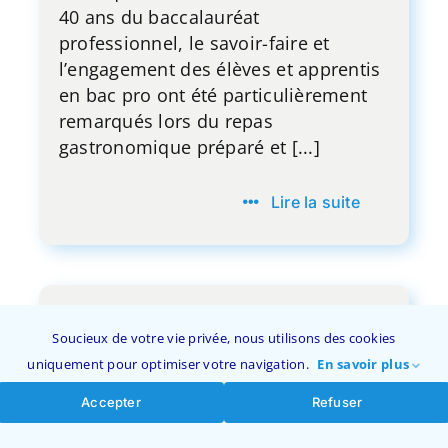
40 ans du baccalauréat
professionnel, le savoir-faire et
l’engagement des élèves et apprentis
en bac pro ont été particulièrement
remarqués lors du repas
gastronomique préparé et [...]
Lire la suite
Charte RSO
Soucieux de votre vie privée, nous utilisons des cookies
uniquement pour optimiser votre navigation.
En savoir plus
Accepter
Refuser