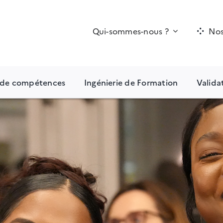
Qui-sommes-nous ?
Nos
n de compétences
Ingénierie de Formation
Valida