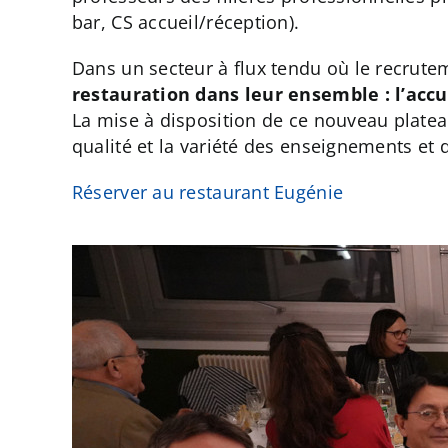
bar, CS accueil/réception).
Dans un secteur à flux tendu où le recrute
restauration dans leur ensemble : l’accuei
La mise à disposition de ce nouveau plateau
qualité et la variété des enseignements et
Réserver au restaurant Eugénie