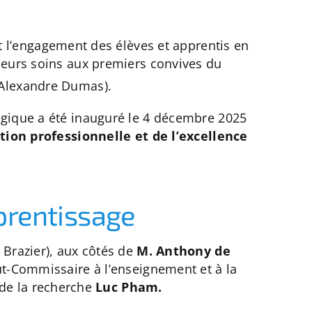
 et l’engagement des élèves et apprentis en
leurs soins aux premiers convives du
Alexandre Dumas).
ogique a été inauguré le 4 décembre 2025
tion professionnelle et de l’excellence
prentissage
 Brazier), aux côtés de
M. Anthony de
ut-Commissaire à l’enseignement et à la
 de la recherche
Luc Pham.