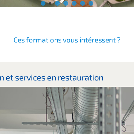
Ces formations vous intéressent ?
 et services en restauration