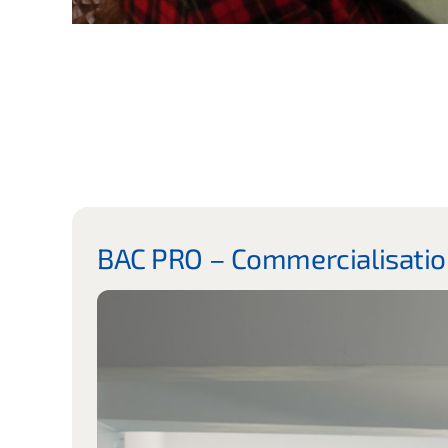
BAC PRO – Commercialisation