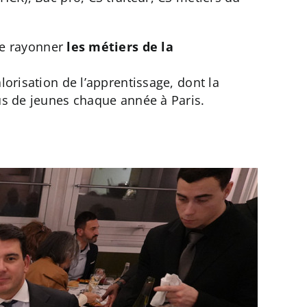
re rayonner
les métiers de la
lorisation de l’apprentissage, dont la
lus de jeunes chaque année à Paris.