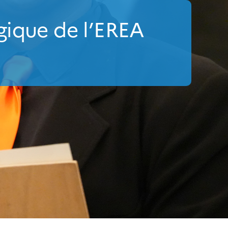
gique de l’EREA