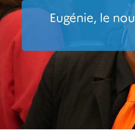
Eugénie, le no