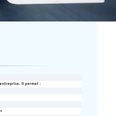
entreprise. Il permet :
ue