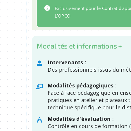
Exclusivement pour le Contrat d'app
L’OPCO
Modalités et informations +
Intervenants
:
Des professionnels issus du mét
Modalités pédagogiques
:
Face à face pédagogique en ense
pratiques en atelier et plateau
technique spécifique pour le dis
Modalités d'évaluation
:
Contrôle en cours de formation (