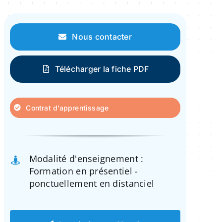
Nous contacter
Télécharger la fiche PDF
Contrat d’apprentissage
Modalité d'enseignement :
Formation en présentiel -
ponctuellement en distanciel