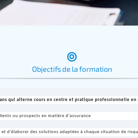
Objectifs de la formation
ns qui alterne cours en centre et pratique professionnelle en 
s clients ou prospects en matière d’assurance
et d’élaborer des solutions adaptées à chaque situation de risq