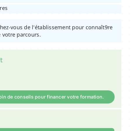
res
hez-vous de l'établissement pour connaît9re
 votre parcours.
t
in de conseils pour financer votre formation.