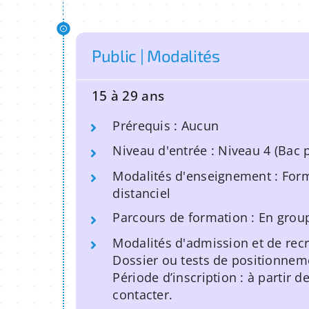
Public | Modalités
15 à 29 ans
Prérequis : Aucun
Niveau d'entrée : Niveau 4 (Bac 
Modalités d'enseignement : Form
distanciel
Parcours de formation : En grou
Modalités d'admission et de rec
Dossier ou tests de positionnem
Période d’inscription : à partir 
contacter.