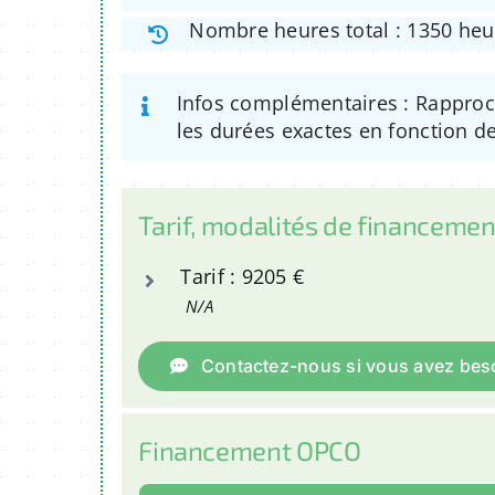
Nombre heures total : 1350 heu
Infos complémentaires : Rapproc
les durées exactes en fonction de
Tarif, modalités de financemen
Tarif : 9205 €
N/A
Contactez-nous si vous avez beso
Financement OPCO