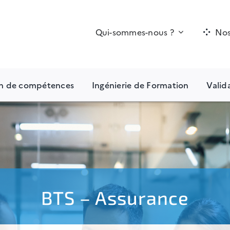
Qui-sommes-nous ?
Nos
an de compétences
Ingénierie de Formation
Valid
BTS – Assurance