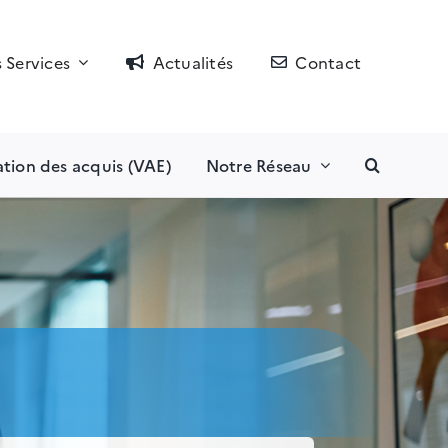
 Services
Actualités
Contact
ation des acquis (VAE)
Notre Réseau