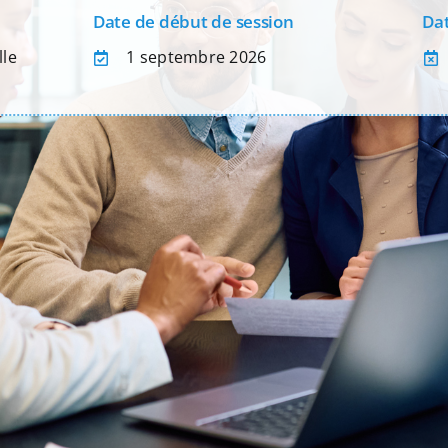
Date de début de session
Dat
le
1 septembre 2026