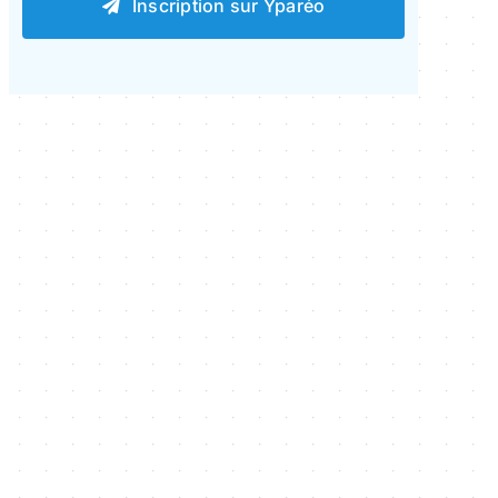
Inscription sur Yparéo