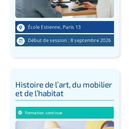
École Estienne, Paris 13
Début de session : 8 septembre 2026
Histoire de l’art, du mobilier
et de l’habitat
Formation continue