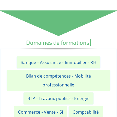
Banque - Assurance - Immobilier - RH
Bilan de compétences - Mobilité
professionnelle
BTP - Travaux publics - Energie
Commerce - Vente - SI
Comptabilité