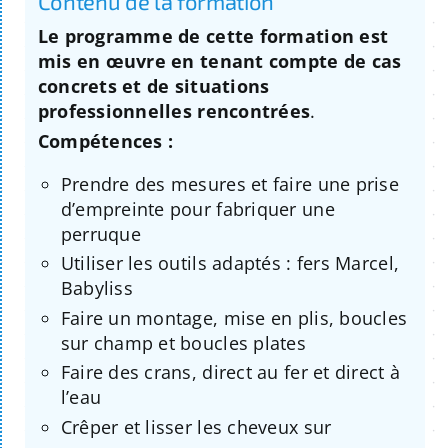
Contenu de la formation
Le programme de cette formation est
mis en œuvre en tenant compte de cas
concrets et de situations
professionnelles rencontrées
.
Compétences :
Prendre des mesures et faire une prise
d’empreinte pour fabriquer une
perruque
Utiliser les outils adaptés : fers Marcel,
Babyliss
Faire un montage, mise en plis, boucles
sur champ et boucles plates
Faire des crans, direct au fer et direct à
l’eau
Crêper et lisser les cheveux sur