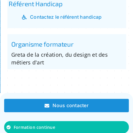
Référent Handicap
Contactez le référent handicap
Organisme formateur
Greta de la création, du design et des
métiers d'art
Nous contacter
Formation continue