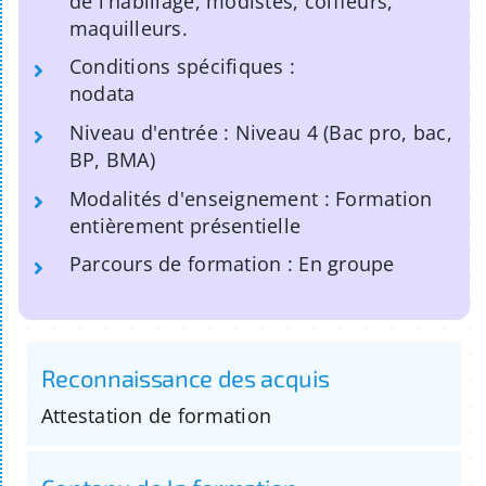
de l'habillage, modistes, coiffeurs,
maquilleurs.
Conditions spécifiques :
nodata
Niveau d'entrée : Niveau 4 (Bac pro, bac,
BP, BMA)
Modalités d'enseignement : Formation
entièrement présentielle
Parcours de formation : En groupe
Reconnaissance des acquis
Attestation de formation