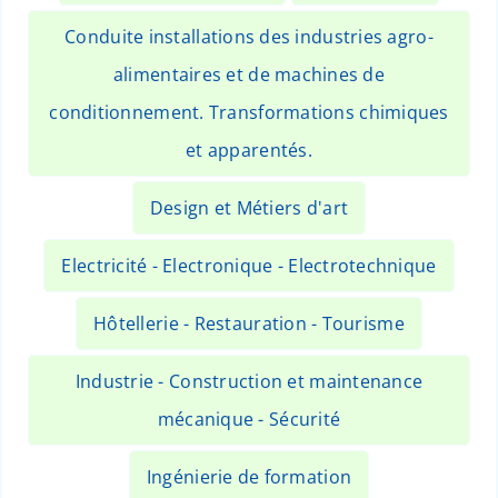
Conduite installations des industries agro-
alimentaires et de machines de
conditionnement. Transformations chimiques
et apparentés.
Design et Métiers d'art
Electricité - Electronique - Electrotechnique
Hôtellerie - Restauration - Tourisme
Industrie - Construction et maintenance
mécanique - Sécurité
Ingénierie de formation