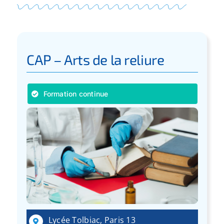
CAP – Arts de la reliure
Formation continue
Lycée Tolbiac, Paris 13