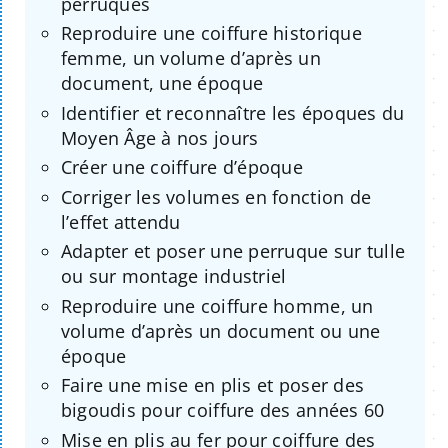
perruques
Reproduire une coiffure historique
femme, un volume d’après un
document, une époque
Identifier et reconnaître les époques du
Moyen Âge à nos jours
Créer une coiffure d’époque
Corriger les volumes en fonction de
l’effet attendu
Adapter et poser une perruque sur tulle
ou sur montage industriel
Reproduire une coiffure homme, un
volume d’après un document ou une
époque
Faire une mise en plis et poser des
bigoudis pour coiffure des années 60
Mise en plis au fer pour coiffure des