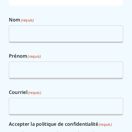
Nom
(requis)
Prénom
(requis)
Courriel
(requis)
Accepter la politique de confidentialité
(requis)