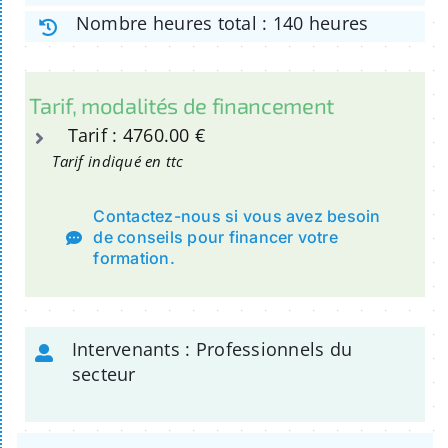
Nombre heures total : 140 heures
Tarif, modalités de financement
Tarif : 4760.00 €
Tarif indiqué en ttc
Contactez-nous si vous avez besoin
de conseils pour financer votre
formation.
Intervenants : Professionnels du
secteur