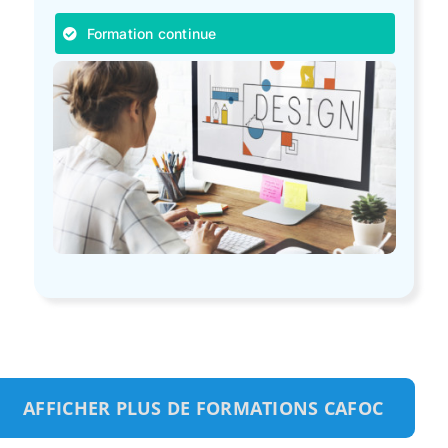
Formation continue
AFFICHER PLUS DE FORMATIONS CAFOC