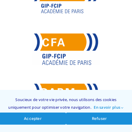
Soucieux de votre vie privée, nous utilisons des cookies
uniquement pour optimiser votre navigation.
En savoir plus
Accepter
Refuser