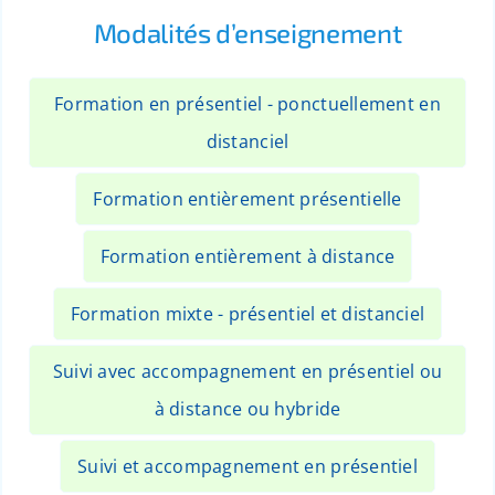
Modalités d’enseignement
Formation en présentiel - ponctuellement en
distanciel
Formation entièrement présentielle
Formation entièrement à distance
Formation mixte - présentiel et distanciel
Suivi avec accompagnement en présentiel ou
à distance ou hybride
Suivi et accompagnement en présentiel