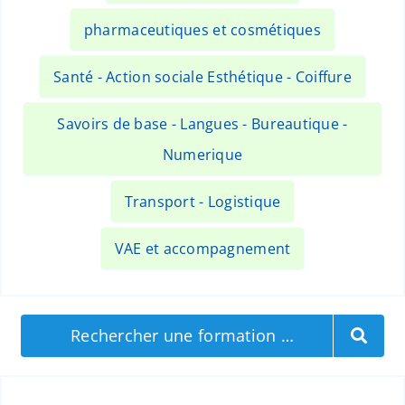
pharmaceutiques et cosmétiques
Santé - Action sociale Esthétique - Coiffure
Savoirs de base - Langues - Bureautique -
Numerique
Transport - Logistique
VAE et accompagnement
Rechercher une formation …