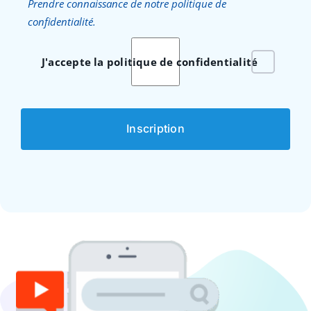
Prendre connaissance de notre politique de
confidentialité.
J'accepte la politique de confidentialité
Inscription