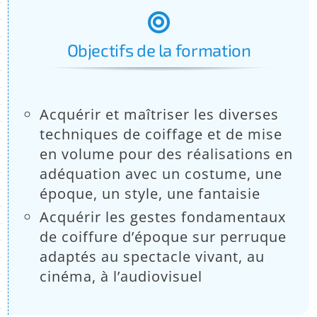
:
Objectifs de la formation
Acquérir et maîtriser les diverses
techniques de coiffage et de mise
en volume pour des réalisations en
adéquation avec un costume, une
époque, un style, une fantaisie
Acquérir les gestes fondamentaux
de coiffure d’époque sur perruque
adaptés au spectacle vivant, au
cinéma, à l’audiovisuel