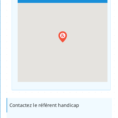
Contactez le référent handicap