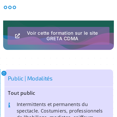
°°°
Voir cette formation sur le site
GRETA CDMA
Public | Modalités
Tout public
Intermittents et permanents du
spectacle. Costumiers, professionnels