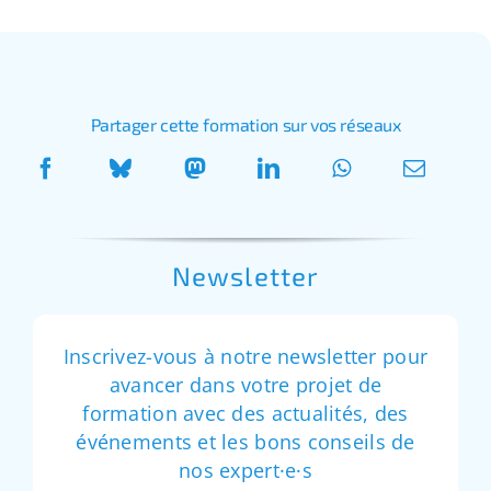
Partager cette formation sur vos réseaux
Newsletter
Inscrivez-vous à notre newsletter pour
avancer dans votre projet de
formation avec des actualités, des
événements et les bons conseils de
nos expert·e·s