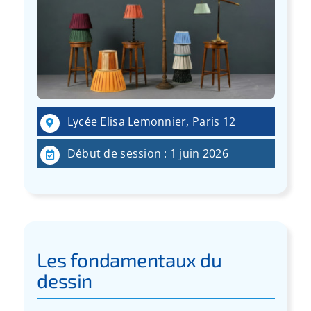
Lycée Elisa Lemonnier, Paris 12
Début de session : 1 juin 2026
Les fondamentaux du
dessin