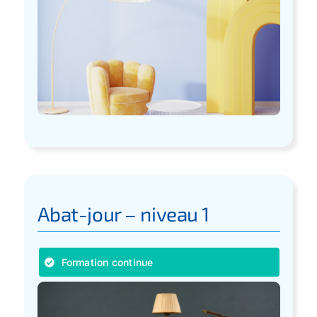
Abat-jour – niveau 1
Formation continue