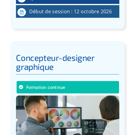
Début de session : 12 octobre 2026
Concepteur-designer
graphique
Formation continue