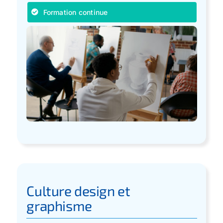
Formation continue
Culture design et
graphisme