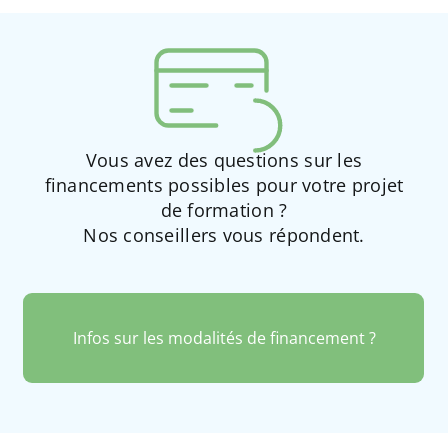
Vous avez des questions sur les
financements possibles pour votre projet
de formation ?
Nos conseillers vous répondent.
Infos sur les modalités de financement ?