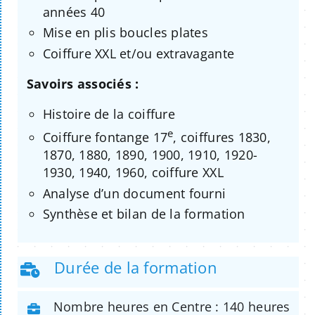
années 40
Mise en plis boucles plates
Coiffure XXL et/ou extravagante
Savoirs associés :
Histoire de la coiffure
e
Coiffure fontange 17
, coiffures 1830,
1870, 1880, 1890, 1900, 1910, 1920-
1930, 1940, 1960, coiffure XXL
Analyse d’un document fourni
Synthèse et bilan de la formation
Durée de la formation
Nombre heures en Centre : 140 heures