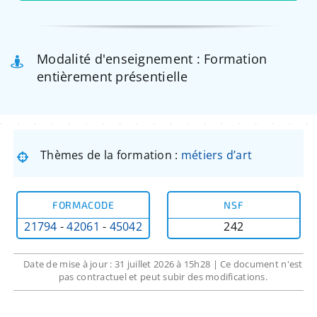
Modalité d'enseignement : Formation
entièrement présentielle
Thèmes de la formation :
métiers d’art
FORMACODE
NSF
21794
-
42061
-
45042
242
Date de mise à jour : 31 juillet 2026 à 15h28 | Ce document n'est
pas contractuel et peut subir des modifications.