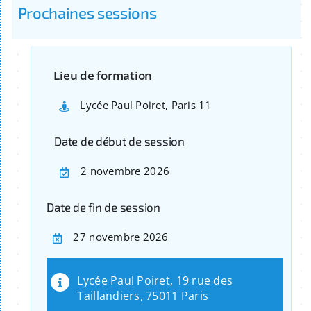
Prochaines sessions
Lieu de formation
Lycée Paul Poiret, Paris 11
Date de début de session
2 novembre 2026
Date de fin de session
27 novembre 2026
Lycée Paul Poiret, 19 rue des
Taillandiers, 75011 Paris