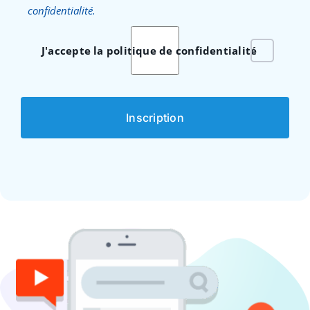
confidentialité.
J'accepte la politique de confidentialité
Inscription