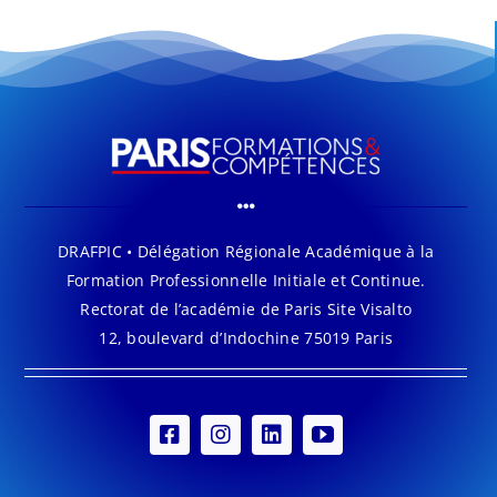
DRAFPIC • Délégation Régionale Académique à la
Formation Professionnelle Initiale et Continue.
Rectorat de l’académie de Paris Site Visalto
12, boulevard d’Indochine 75019 Paris