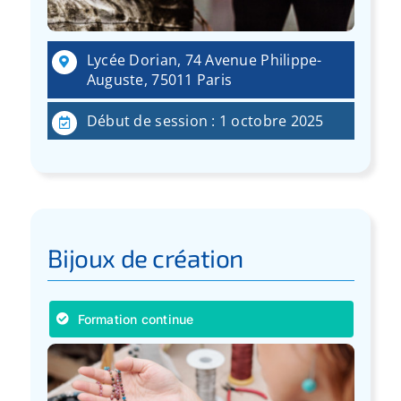
Lycée Dorian, 74 Avenue Philippe-
Auguste, 75011 Paris
Début de session : 1 octobre 2025
Bijoux de création
Formation continue