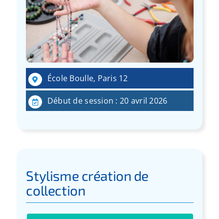
École Boulle, Paris 12
Début de session : 20 avril 2026
Stylisme création de
collection