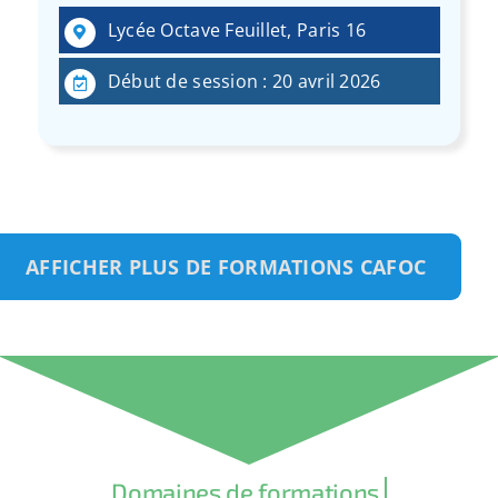
Lycée Octave Feuillet, Paris 16
Début de session : 20 avril 2026
AFFICHER PLUS DE FORMATIONS CAFOC