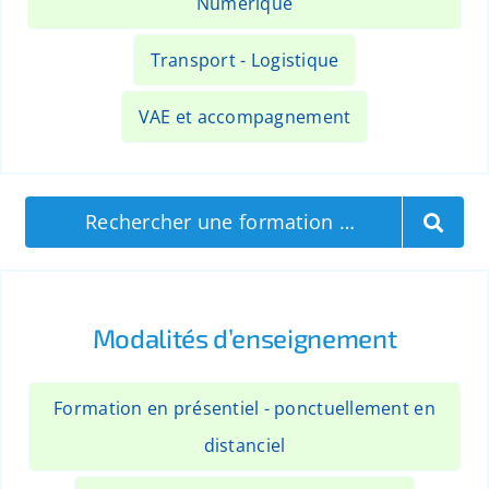
Numerique
Transport - Logistique
VAE et accompagnement
Rechercher une formation …
Modalités d’enseignement
Formation en présentiel - ponctuellement en
distanciel