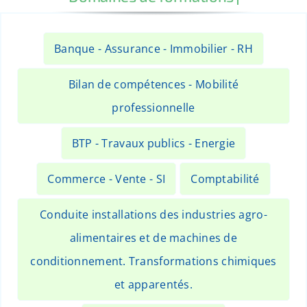
Banque - Assurance - Immobilier - RH
Bilan de compétences - Mobilité
professionnelle
BTP - Travaux publics - Energie
Commerce - Vente - SI
Comptabilité
Conduite installations des industries agro-
alimentaires et de machines de
conditionnement. Transformations chimiques
et apparentés.