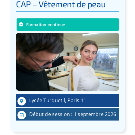
CAP – Vêtement de peau
Formation continue
Lycée Turquetil, Paris 11
Début de session : 1 septembre 2026