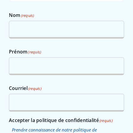
Nom
(requis)
Prénom
(requis)
Courriel
(requis)
Accepter la politique de confidentialité
(requis)
Prendre connaissance de notre politique de