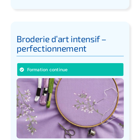
Broderie d’art intensif –
perfectionnement
Formation continue