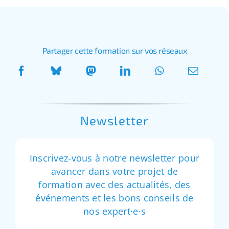
Partager cette formation sur vos réseaux
Newsletter
Inscrivez-vous à notre newsletter pour
avancer dans votre projet de
formation avec des actualités, des
événements et les bons conseils de
nos expert·e·s