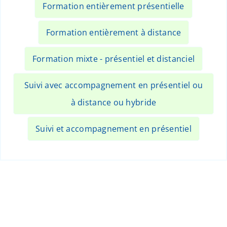
Formation entièrement présentielle
Formation entièrement à distance
Formation mixte - présentiel et distanciel
Suivi avec accompagnement en présentiel ou
à distance ou hybride
Suivi et accompagnement en présentiel