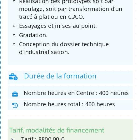
Réalisation des prototypes soit par
moulage, soit par transformation d’un
tracé à plat ou en C.A.O.
Essayages et mises au point.
Gradation.
Conception du dossier technique
d’industrialisation.
Durée de la formation
Nombre heures en Centre : 400 heures
Nombre heures total : 400 heures
Tarif, modalités de financement
Tarif : 8800.00 €