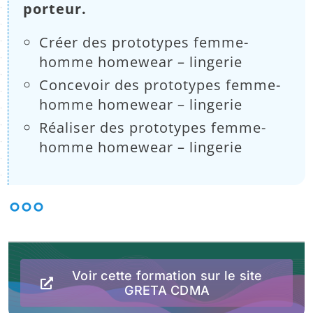
:
porteur.
Créer des prototypes femme-
homme homewear – lingerie
Concevoir des prototypes femme-
homme homewear – lingerie
Réaliser des prototypes femme-
homme homewear – lingerie
°°°
Voir cette formation sur le site
GRETA CDMA