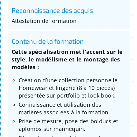
Reconnaissance des acquis
Attestation de formation
Contenu de la formation
Cette spécialisation met l’accent sur le
style, le modélisme et le montage des
modèles :
Création d’une collection personnelle
Homewear et lingerie (8 à 10 pièces)
présentée sur portfolio et look book.
Connaissance et utilisation des
matières associées à la formation.
Prise de mesure, pose des bolducs et
aplombs sur mannequin.