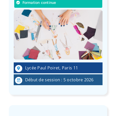
Formation continue
Lycée Paul Poiret, Paris 11
Début de session : 5 octobre 2026