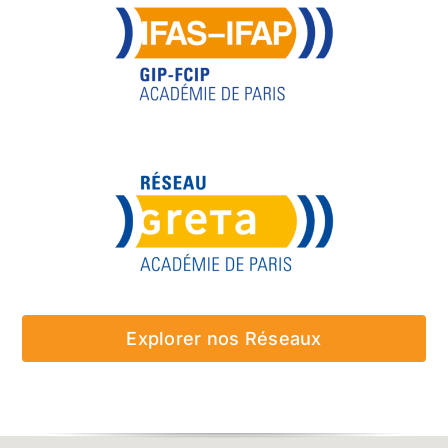
Explorer nos Réseaux