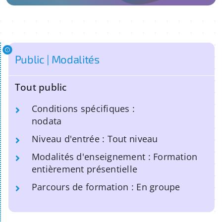
Public | Modalités
Tout public
Conditions spécifiques :
nodata
Niveau d'entrée : Tout niveau
Modalités d'enseignement : Formation
entièrement présentielle
Parcours de formation : En groupe