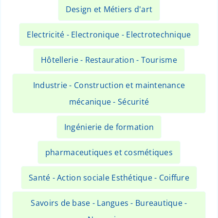
Design et Métiers d'art
Electricité - Electronique - Electrotechnique
Hôtellerie - Restauration - Tourisme
Industrie - Construction et maintenance
mécanique - Sécurité
Ingénierie de formation
pharmaceutiques et cosmétiques
Santé - Action sociale Esthétique - Coiffure
Savoirs de base - Langues - Bureautique -