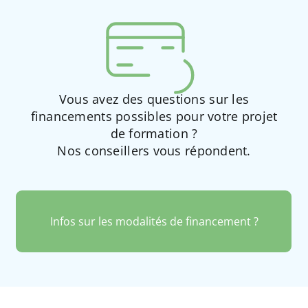
Vous avez des questions sur les
financements possibles pour votre projet
de formation ?
Nos conseillers vous répondent.
Infos sur les modalités de financement ?