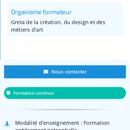
Organisme formateur
Greta de la création, du design et des
métiers d'art
Nous contacter
Formation continue
Modalité d'enseignement : Formation
entièrement présentielle