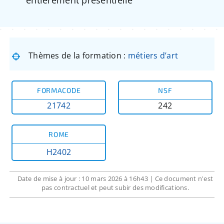
Thèmes de la formation :
métiers d’art
FORMACODE
NSF
21742
242
ROME
H2402
Date de mise à jour : 10 mars 2026 à 16h43 | Ce document n'est
pas contractuel et peut subir des modifications.