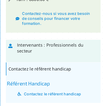
Contactez-nous si vous avez besoin
de conseils pour financer votre
formation.
Intervenants : Professionnels du
secteur
Contactez le référent handicap
Référent Handicap
Contactez le référent handicap