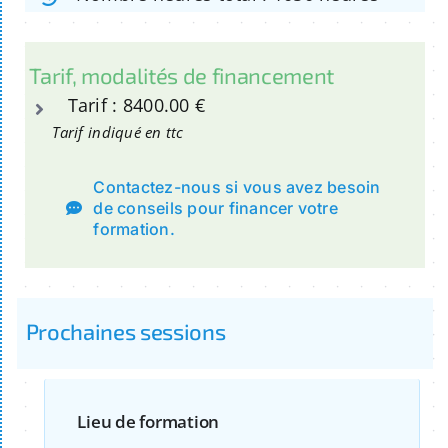
Tarif, modalités de financement
Tarif : 8400.00 €
Tarif indiqué en ttc
Contactez-nous si vous avez besoin
de conseils pour financer votre
formation.
Prochaines sessions
Lieu de formation