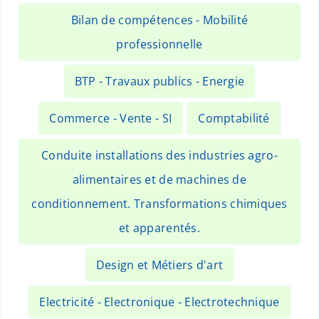
Bilan de compétences - Mobilité
professionnelle
BTP - Travaux publics - Energie
Commerce - Vente - SI
Comptabilité
Conduite installations des industries agro-
alimentaires et de machines de
conditionnement. Transformations chimiques
et apparentés.
Design et Métiers d'art
Electricité - Electronique - Electrotechnique