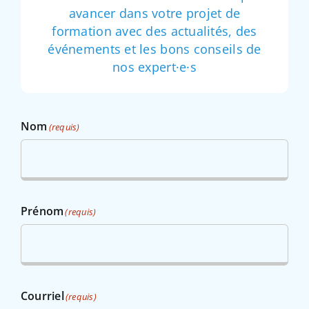
avancer dans votre projet de
formation avec des actualités, des
événements et les bons conseils de
nos expert·e·s
Nom
(requis)
Prénom
(requis)
Courriel
(requis)