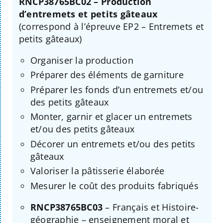
RNCP38765BC02 – Production
d’entremets et petits gâteaux
(correspond à l’épreuve EP2 – Entremets et
petits gâteaux)
Organiser la production
Préparer des éléments de garniture
Préparer les fonds d’un entremets et/ou
des petits gâteaux
Monter, garnir et glacer un entremets
et/ou des petits gâteaux
Décorer un entremets et/ou des petits
gâteaux
Valoriser la pâtisserie élaborée
Mesurer le coût des produits fabriqués
RNCP38765BC03
– Français et Histoire-
géographie – enseignement moral et