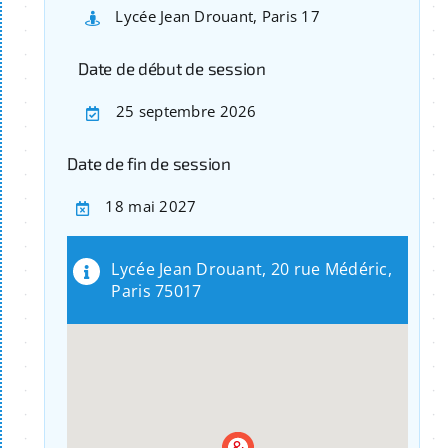
Lycée Jean Drouant, Paris 17
Date de début de session
25 septembre 2026
Date de fin de session
18 mai 2027
Lycée Jean Drouant, 20 rue Médéric,
Paris 75017