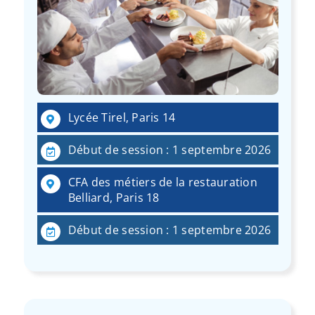
Lycée Tirel, Paris 14
Début de session : 1 septembre 2026
CFA des métiers de la restauration
Belliard, Paris 18
Début de session : 1 septembre 2026