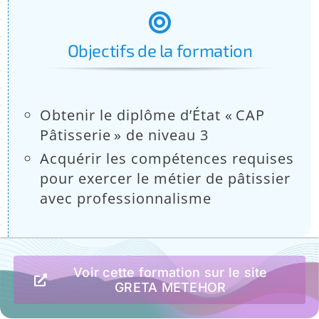
:
Objectifs de la formation
Obtenir le diplôme d’État « CAP
Pâtisserie » de niveau 3
Acquérir les compétences requises
pour exercer le métier de pâtissier
avec professionnalisme
Voir cette formation sur le site
GRETA METEHOR