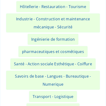
Hôtellerie - Restauration - Tourisme
Industrie - Construction et maintenance
mécanique - Sécurité
Ingénierie de formation
pharmaceutiques et cosmétiques
Santé - Action sociale Esthétique - Coiffure
Savoirs de base - Langues - Bureautique -
Numerique
Transport - Logistique