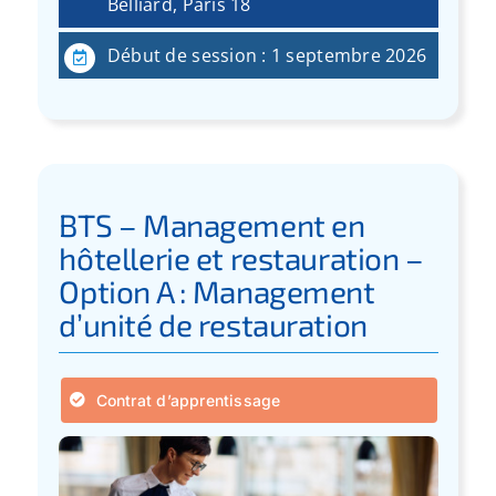
Belliard, Paris 18
Début de session : 1 septembre 2026
BTS – Management en
hôtellerie et restauration –
Option A : Management
d’unité de restauration
Contrat d’apprentissage