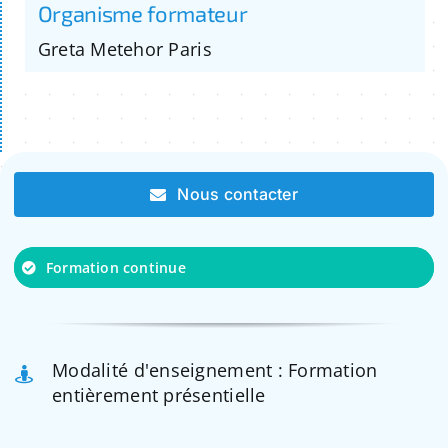
Organisme formateur
Greta Metehor Paris
Nous contacter
Formation continue
Modalité d'enseignement : Formation
entièrement présentielle