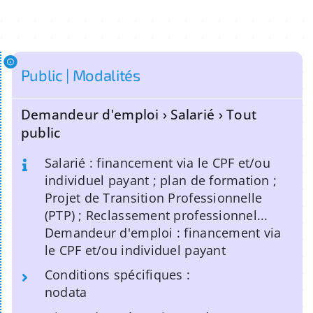
Public | Modalités
Demandeur d'emploi › Salarié › Tout
public
Salarié : financement via le CPF et/ou
individuel payant ; plan de formation ;
Projet de Transition Professionnelle
(PTP) ; Reclassement professionnel...
Demandeur d'emploi : financement via
le CPF et/ou individuel payant
Conditions spécifiques :
nodata