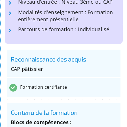
Niveau d'entrée : Niveau 3ème ou CAP
Modalités d'enseignement : Formation
entièrement présentielle
Parcours de formation : Individualisé
Reconnaissance des acquis
CAP pâtissier
Formation certifiante
Contenu de la formation
Blocs de compétences :