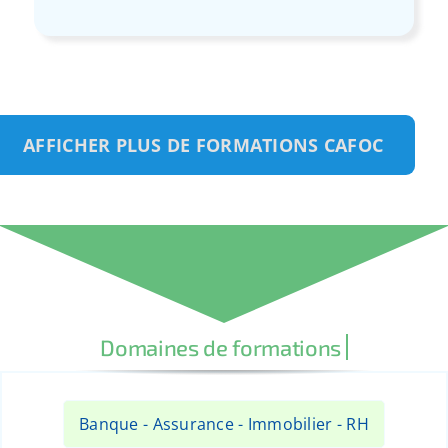
AFFICHER PLUS DE FORMATIONS CAFOC
Banque - Assurance - Immobilier - RH