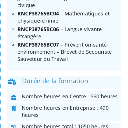
civique
RNCP38765BC04
– Mathématiques et
physique-chimie
RNCP38765BC06
– Langue vivante
étrangère
RNCP38765BC07
– Prévention-santé-
environnement – Brevet de Secouriste
Sauveteur du Travail
Durée de la formation
Nombre heures en Centre : 560 heures
Nombre heures en Entreprise : 490
heures
Nombre heures total : 1050 heures