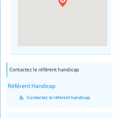
Contactez le référent handicap
Référent Handicap
Contactez le référent handicap