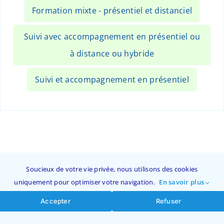
Formation mixte - présentiel et distanciel
Suivi avec accompagnement en présentiel ou
à distance ou hybride
Suivi et accompagnement en présentiel
Soucieux de votre vie privée, nous utilisons des cookies
uniquement pour optimiser votre navigation.
En savoir plus
Accepter
Refuser