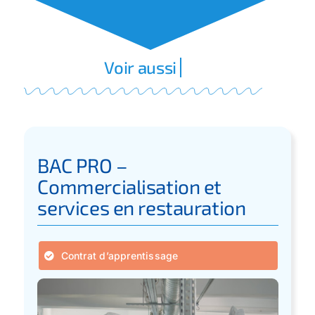
BAC PRO –
Commercialisation et
services en restauration
Contrat d’apprentissage