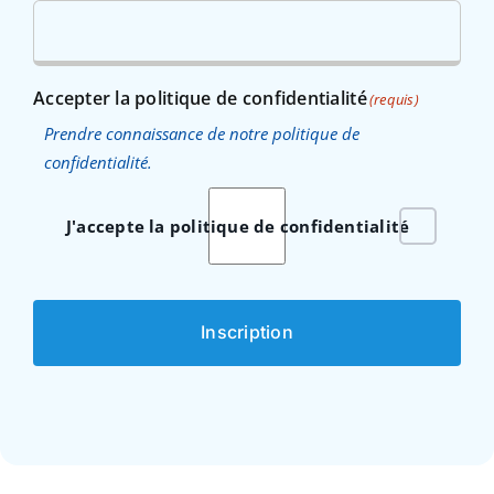
Accepter la politique de confidentialité
(requis)
Prendre connaissance de notre politique de
confidentialité.
J'accepte la politique de confidentialité
Inscription