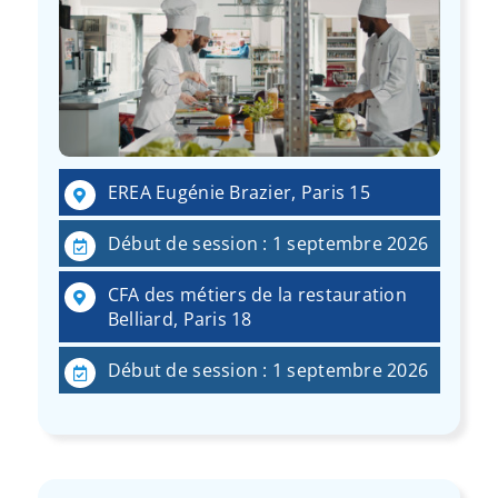
EREA Eugénie Brazier, Paris 15
Début de session : 1 septembre 2026
CFA des métiers de la restauration
Belliard, Paris 18
Début de session : 1 septembre 2026