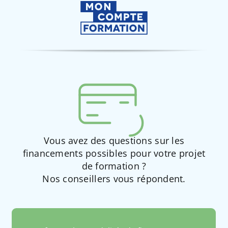
Vous avez des questions sur les
financements possibles pour votre projet
de formation ?
Nos conseillers vous répondent.