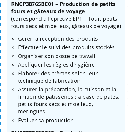
RNCP38765BC01 – Production de petits
fours et gâteaux de voyage
(correspond à l’épreuve EP1 – Tour, petits
fours secs et moelleux, gâteaux de voyage)
Gérer la réception des produits
Effectuer le suivi des produits stockés
Organiser son poste de travail
Appliquer les règles d’hygiène
Élaborer des crèmes selon leur
technique de fabrication
Assurer la préparation, la cuisson et la
finition de pâtisseries : à base de pâtes,
petits fours secs et moelleux,
meringues
Évaluer sa production