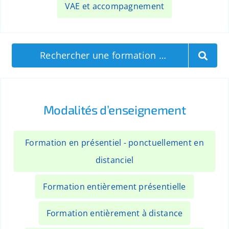
VAE et accompagnement
Rechercher une formation …
Modalités d’enseignement
Formation en présentiel - ponctuellement en
distanciel
Formation entièrement présentielle
Formation entièrement à distance