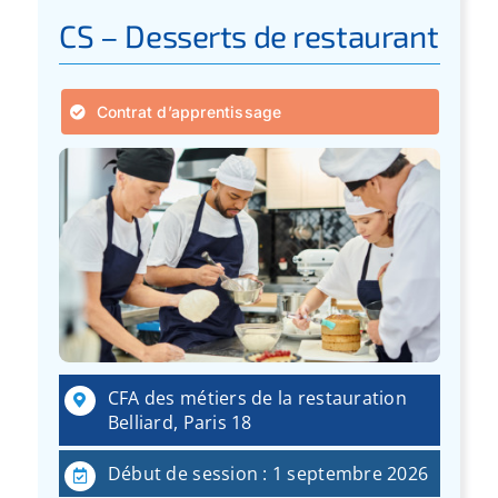
CS – Desserts de restaurant
Contrat d’apprentissage
CFA des métiers de la restauration
Belliard, Paris 18
Début de session : 1 septembre 2026