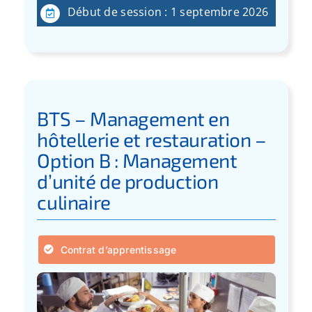
Début de session : 1 septembre 2026
BTS – Management en
hôtellerie et restauration –
Option B : Management
d’unité de production
culinaire
Contrat d’apprentissage