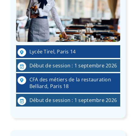
Lycée Tirel, Paris 14
Début de session : 1 septembre 2026
CFA des métiers de la restauration
Belliard, Paris 18
Début de session : 1 septembre 2026